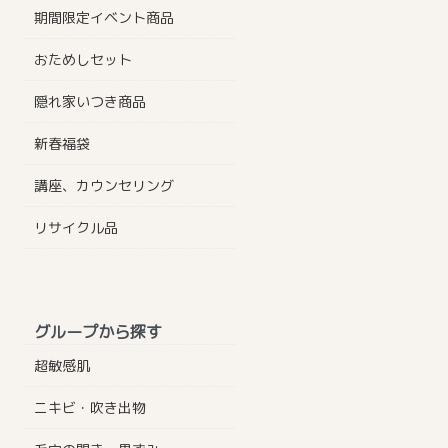
期間限定イベント商品
おためしセット
隠れ家いつき商品
新春福袋
講座、カウンセリング
リサイクル品
グループから探す
超敏感肌
ニキビ・吹き出物