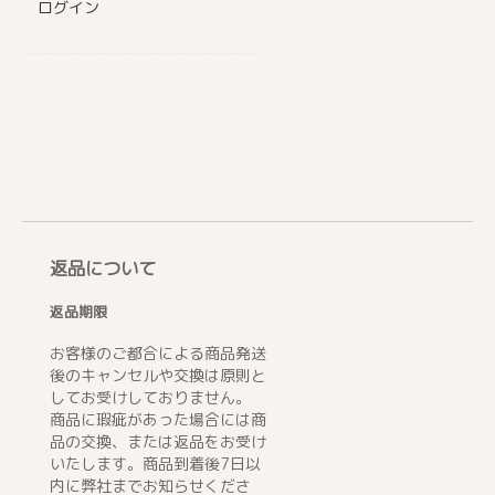
ログイン
返品について
返品期限
お客様のご都合による商品発送
後のキャンセルや交換は原則と
してお受けしておりません。
商品に瑕疵があった場合には商
品の交換、または返品をお受け
いたします。商品到着後7日以
内に弊社までお知らせくださ