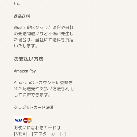
い。
返品送料
商品に瑕疵があった場合や当社
の発送間違いなど不備が発生し
た場合は、当社にて送料を負担
いたします。
お支払い方法
Amazon Pay
Amazonのアカウントに登録さ
れた配送先や支払い方法を利用
して決済できます。
クレジットカード決済
.
お使いになれるカードは
[VISA] [マスターカード]