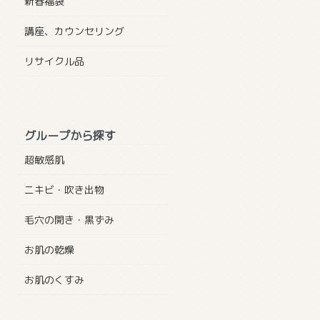
新春福袋
講座、カウンセリング
リサイクル品
グループから探す
超敏感肌
ニキビ・吹き出物
毛穴の開き・黒ずみ
お肌の乾燥
お肌のくすみ