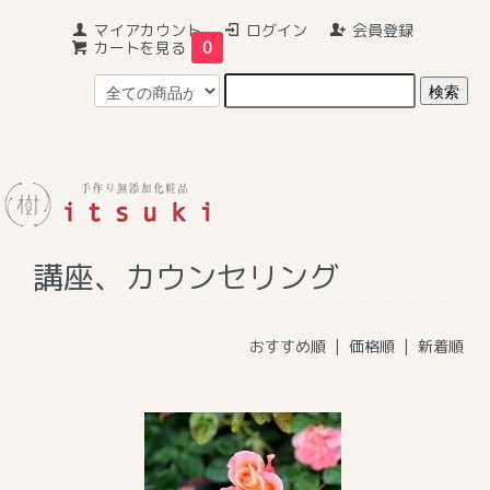
マイアカウント
ログイン
会員登録
カートを見る
0
ホーム
>
講座、カウンセリング
講座、カウンセリング
おすすめ順 |
価格順
|
新着順