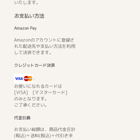
いたします。
お支払い方法
Amazon Pay
Amazonのアカウントに登録さ
れた配送先や支払い方法を利用
して決済できます。
クレジットカード決済
.
お使いになれるカードは
[VISA] [マスターカード]
のみとなります。
ご了承ください。
代金引換
お支払い総額は、商品代金合計
(税込)＋送料(税込)＋代引き手