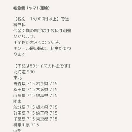
宅急便（ヤマト運輸）
【税別 15,000円以上】で送
料無料
代金引換の場合は手数料は別途
かかります。
＊荷物が大きくなった時、
＊クール便の時は、料金が変わ
ります
【下記は60サイズの料金です】
北海道 990
東北
青森県 715 岩手県 715
秋田県 715 宮城県 715
山形県 715 福島県 715
関東
茨城県 715 栃木県 715
群馬県 715 埼玉県 715
千葉県 715 東京都 715
神奈川県 715
中部