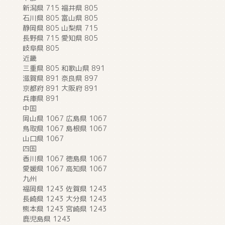
新潟県 715 福井県 805
石川県 805 富山県 805
静岡県 805 山梨県 715
長野県 715 愛知県 805
岐阜県 805
近畿
三重県 805 和歌山県 891
滋賀県 891 奈良県 897
京都府 891 大阪府 891
兵庫県 891
中国
岡山県 1067 広島県 1067
鳥取県 1067 島根県 1067
山口県 1067
四国
香川県 1067 徳島県 1067
愛媛県 1067 高知県 1067
九州
福岡県 1243 佐賀県 1243
長崎県 1243 大分県 1243
熊本県 1243 宮崎県 1243
鹿児島県 1243