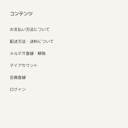
コンテンツ
お支払い方法について
配送方法・送料について
メルマガ登録・解除
マイアカウント
会員登録
ログイン