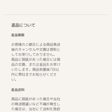
返品について
返品期限
お客様のご都合による商品発送
後のキャンセルや交換は原則と
してお受けしておりません。
商品に瑕疵があった場合には商
品の交換、または返品をお受け
いたします。商品到着後7日以
内に弊社までお知らせくださ
い。
返品送料
商品に瑕疵があった場合や当社
の発送間違いなど不備が発生し
た場合は、当社にて送料を負担