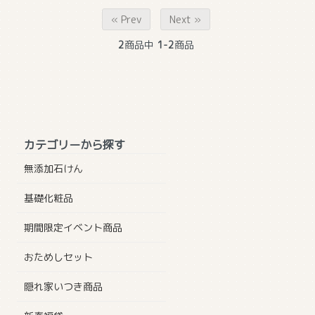
« Prev
Next »
2
商品中
1-2
商品
カテゴリーから探す
無添加石けん
基礎化粧品
期間限定イベント商品
おためしセット
隠れ家いつき商品