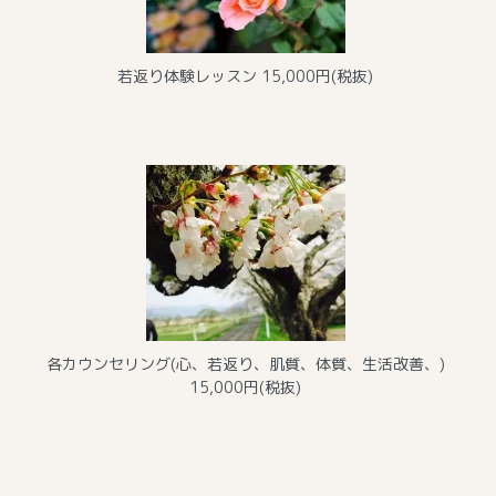
若返り体験レッスン
15,000円(税抜)
各カウンセリング(心、若返り、肌質、体質、生活改善、)
15,000円(税抜)