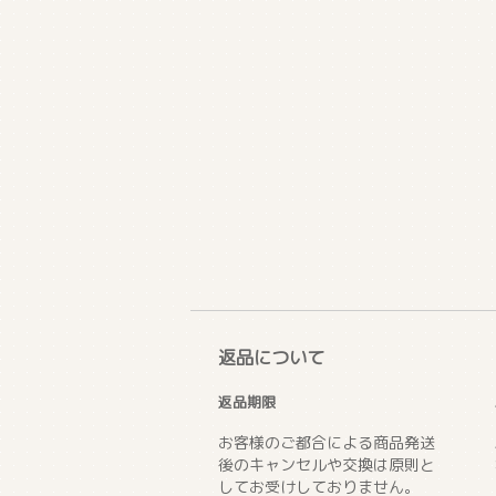
返品について
返品期限
お客様のご都合による商品発送
後のキャンセルや交換は原則と
してお受けしておりません。