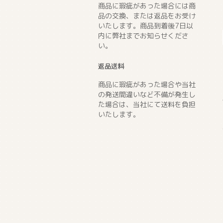
商品に瑕疵があった場合には商
品の交換、または返品をお受け
いたします。商品到着後7日以
内に弊社までお知らせくださ
い。
返品送料
商品に瑕疵があった場合や当社
の発送間違いなど不備が発生し
た場合は、当社にて送料を負担
いたします。