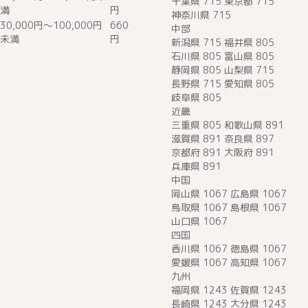
千葉県 715 東京都 715
満
円
神奈川県 715
30,000円～100,000円
660
中部
未満
円
新潟県 715 福井県 805
石川県 805 富山県 805
静岡県 805 山梨県 715
長野県 715 愛知県 805
岐阜県 805
近畿
三重県 805 和歌山県 891
滋賀県 891 奈良県 897
京都府 891 大阪府 891
兵庫県 891
中国
岡山県 1067 広島県 1067
鳥取県 1067 島根県 1067
山口県 1067
四国
香川県 1067 徳島県 1067
愛媛県 1067 高知県 1067
九州
福岡県 1243 佐賀県 1243
長崎県 1243 大分県 1243