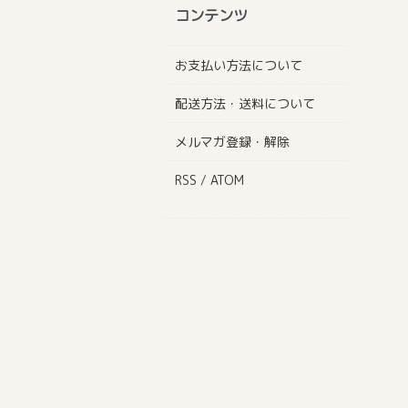
コンテンツ
お支払い方法について
配送方法・送料について
メルマガ登録・解除
RSS
/
ATOM