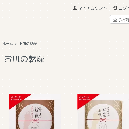
マイアカウント
ログ
ホーム
>
お肌の乾燥
お肌の乾燥