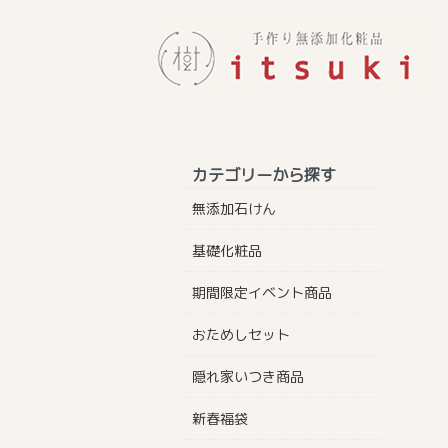
カテゴリーから探す
無添加石けん
基礎化粧品
期間限定イベント商品
おためしセット
隠れ家いつき商品
新春福袋