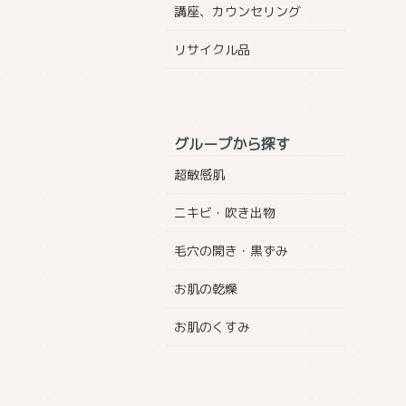
講座、カウンセリング
リサイクル品
グループから探す
超敏感肌
ニキビ・吹き出物
毛穴の開き・黒ずみ
お肌の乾燥
お肌のくすみ